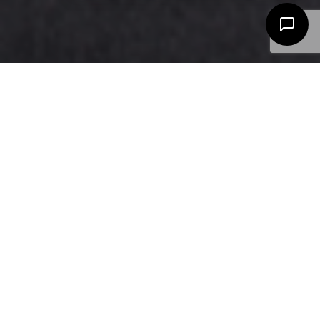
設計師的心情隨寫
27
8 月 2022