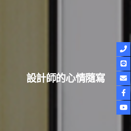
設計師的心情隨寫