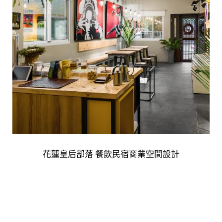
花蓮皇后部落 餐飲民宿商業空間設計