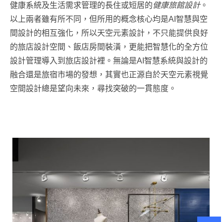
健康系統及生活需求管理的長住或短居的
健康旅館設計
。
以上兩者雖有所不同，但所用的概念核心均是AI智慧與空
間設計的相互強化，所以天空元素設計，不只能提供良好
的旅店設計空間、飯店房間裝潢，更能把智慧化的全方位
設計管理導入到旅店設計裡。無論是AI智慧系統與設計的
融合還是旅宿市場的發想，其實也正源自於天空元素視覺
空間設計總是望向未來，尋找突破的一貫態度。