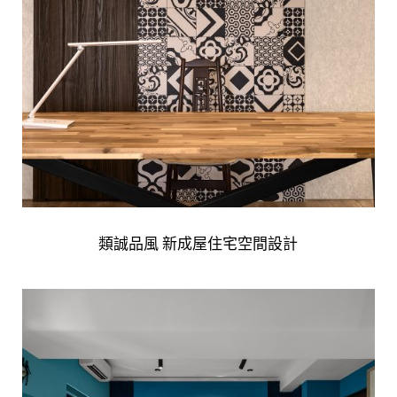
類誠品風 新成屋住宅空間設計