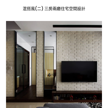
混搭風(二) 三房兩廳住宅空間設計