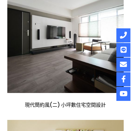
現代簡約風(二) 小坪數住宅空間設計