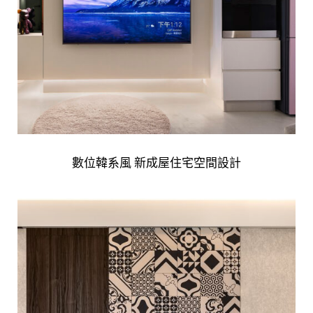
數位韓系風 新成屋住宅空間設計