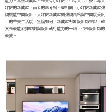
能力。當然新成屋不是只有小坪數，也有大宅、豪宅等大
坪數的新成屋，兩者的思考點不盡相同，小坪數新成屋強
調機能空間設計，大坪數新成屋則強調風格與空間感受度
上的華美生活感，無論如何，新成屋對於設計師來說，確
實是最能發揮規劃與設計執行能力的一環，也是設計師的
最愛。