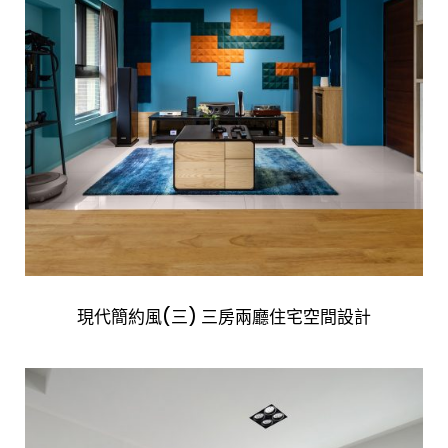
現代簡約風(三) 三房兩廳住宅空間設計