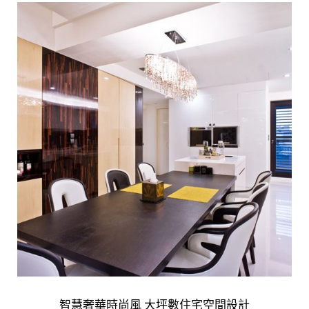
智慧奢華時尚風 大坪數住宅空間設計