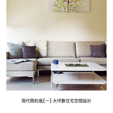
現代簡約風(一) 大坪數住宅空間設計