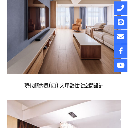
現代簡約風(四) 大坪數住宅空間設計