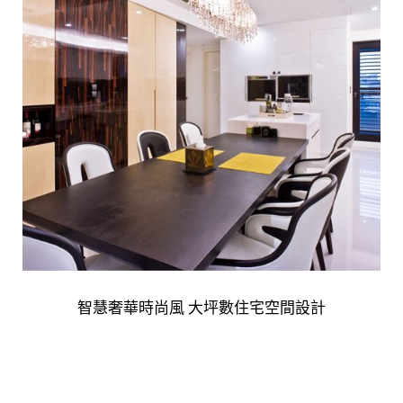
智慧奢華時尚風 大坪數住宅空間設計