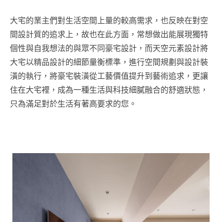
大宅的業主們對生活空間上量的較高需求，也反映在對空
間設計質的追求上，故也在此方面，常想做出能展現獨特
個性與自我想法的與眾不同豪宅設計，而天空元素設計將
大宅以精品設計的細節量衡標準，進行空間規劃與設計裝
潢的執行，將豪宅裝潢從工藝價值提升到藝術追求，更讓
住在大宅裡，成為一種生活與科技細膩融合的舒適狀態，
只為滿足對於生活有著高要求的您。