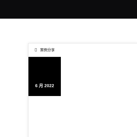
案例分享
26
6 月 2022