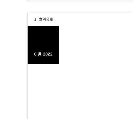
案例分享
22
6 月 2022