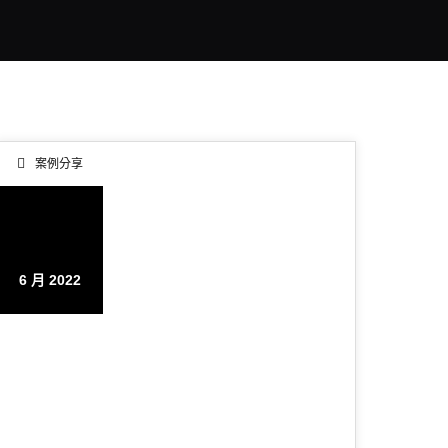
案例分享
26
6 月 2022