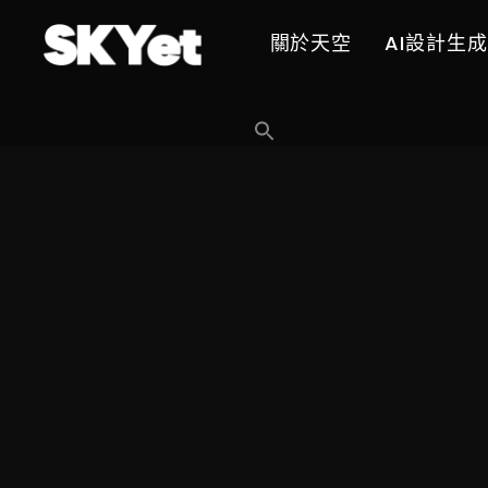
關於天空
AI設計生成