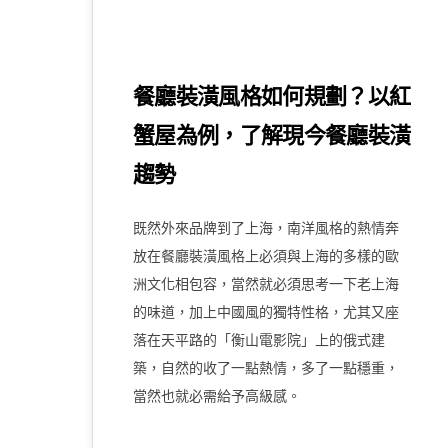
餐廳裝潢風格如何規劃？以紅
蟹屋為例，了解現今餐廳裝潢
趨勢
既然外來品牌到了上海，南洋風格的熱情奔
放在餐廳裝潢風格上必須與上海的多樣的歐
洲文化相包容，當然就必須思考一下老上海
的味道，加上中國風的獨特性格，尤其又座
落在天平路的「衡山電影院」上的俄式建
築，自然的收了一點熱情，多了一點穩重，
當然也就必需給予高級感。