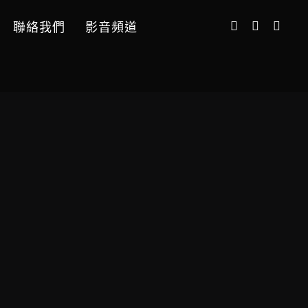
聯絡我們
影音頻道