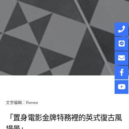
文字編輯：Renee
「置身電影金牌特務裡的英式復古風
場景」