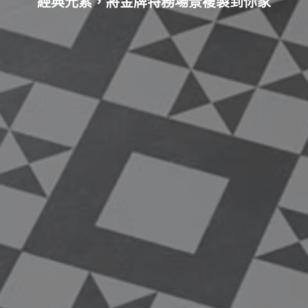
經典元素，將金牌特務場景複製到你家