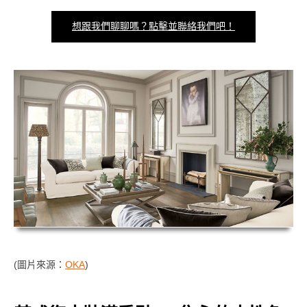
想跟我們聊聊嗎？點擊並聯絡我們吧！
(圖片來源：
OKA
)