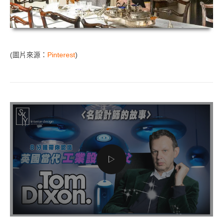
(圖片來源：
Pinterest
)