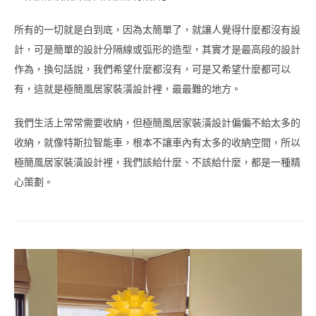
所有的一切就是白到底，因為太簡單了，就讓人覺得什麼都沒有設
計，可是簡單的設計分隔線或弧形的造型，其實才是最高段的設計
作為，換句話說，我們希望什麼都沒有，可是又希望什麼都可以
有，這就是極簡風居家裝潢設計裡，最最難的地方。
我們生活上常常需要收納，但極簡風居家裝潢設計偏偏不給太多的
收納，就像特斯拉智能車，根本不讓車內有太多的收納空間，所以
極簡風居家裝潢設計裡，我們該給什麼、不該給什麼，都是一種精
心策劃。