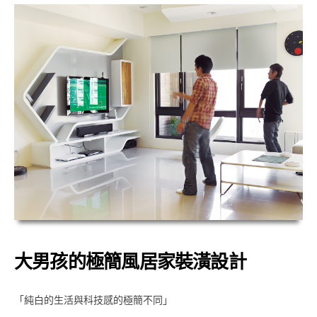
大男孩的極簡風居家裝潢設計
「純白的生活與科技感的極簡不同」