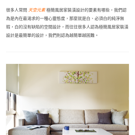
很多人常問
天空元素
極簡風居家裝潢設計的要素有哪些，我們認
為是內在最渴求的一種心靈態度，那麼就是白、必須白的純淨無
瑕，白的沒有缺陷的空間設計，而往往很多人認為極簡風居家裝潢
設計是最簡單的設計，我們則認為越簡單越困難。