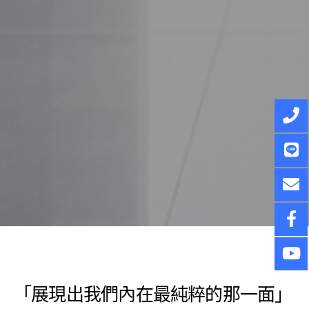
「展現出我們內在最純粹的那一面」