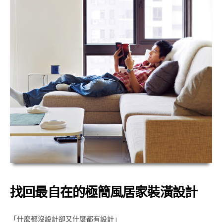
找回最自在的極簡風居家裝潢設計
「什麼都沒設計卻又什麼都有設計」