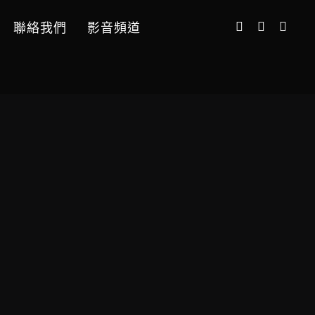
聯絡我們
影音頻道