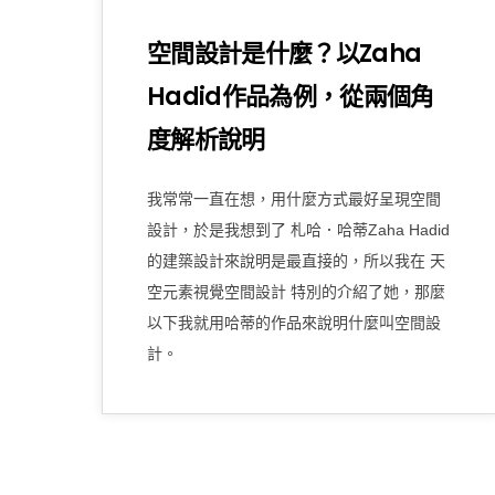
空間設計是什麼？以Zaha
Hadid作品為例，從兩個角
度解析說明
我常常一直在想，用什麼方式最好呈現空間
設計，於是我想到了 札哈．哈蒂Zaha Hadid
的建築設計來說明是最直接的，所以我在 天
空元素視覺空間設計 特別的介紹了她，那麼
以下我就用哈蒂的作品來說明什麼叫空間設
計。