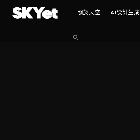
關於天空
AI設計生成