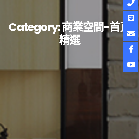
Category:
商業空間-首頁
精選