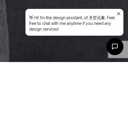
11
2 月 2025