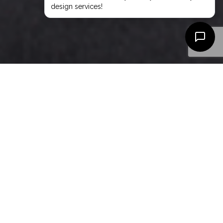
流行趨勢
28
5 月 2026