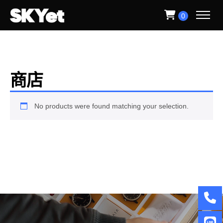
0
商店
No products were found matching your selection.