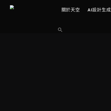
關於天空
AI設計生成