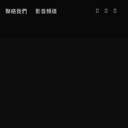
聯絡我們
影音頻道