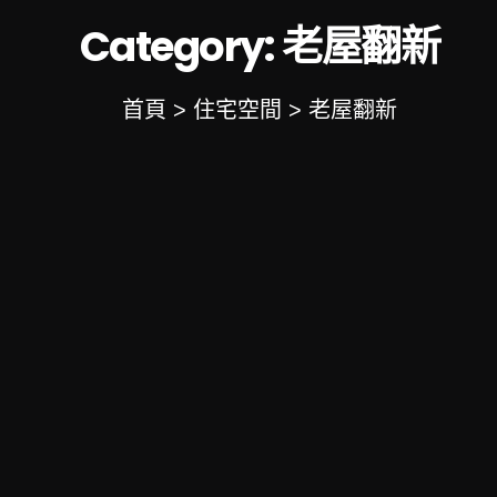
Category:
老屋翻新
首頁 > 住宅空間 > 老屋翻新