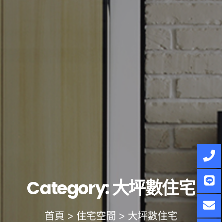
Category:
大坪數住宅
首頁 > 住宅空間 > 大坪數住宅