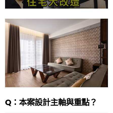
Q：本案設計主軸與重點？